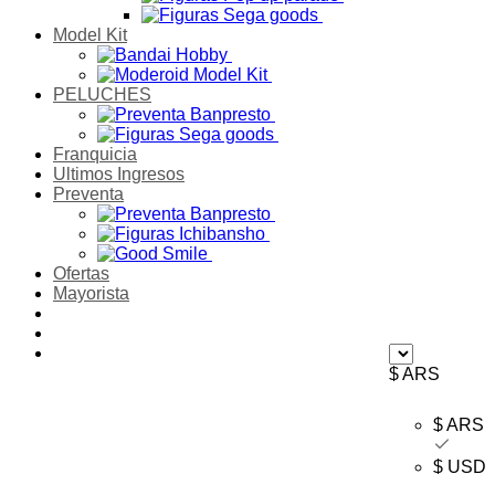
Model Kit
PELUCHES
Franquicia
Ultimos Ingresos
Preventa
Ofertas
Mayorista
$ ARS
$ ARS
$ USD