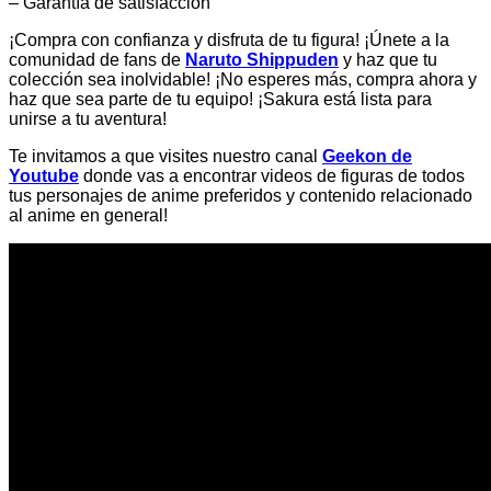
– Garantía de satisfacción
¡Compra con confianza y disfruta de tu figura! ¡Únete a la
comunidad de fans de
Naruto Shippuden
y haz que tu
colección sea inolvidable! ¡No esperes más, compra ahora y
haz que sea parte de tu equipo! ¡Sakura está lista para
unirse a tu aventura!
Te invitamos a que visites nuestro canal
Geekon de
Youtube
donde vas a encontrar videos de figuras de todos
tus personajes de anime preferidos y contenido relacionado
al anime en general!