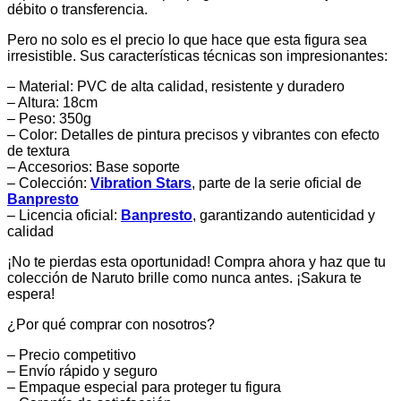
débito o transferencia.
Pero no solo es el precio lo que hace que esta figura sea
irresistible. Sus características técnicas son impresionantes:
– Material: PVC de alta calidad, resistente y duradero
– Altura: 18cm
– Peso: 350g
– Color: Detalles de pintura precisos y vibrantes con efecto
de textura
– Accesorios: Base soporte
– Colección:
Vibration Stars
, parte de la serie oficial de
Banpresto
– Licencia oficial:
Banpresto
, garantizando autenticidad y
calidad
¡No te pierdas esta oportunidad! Compra ahora y haz que tu
colección de Naruto brille como nunca antes. ¡Sakura te
espera!
¿Por qué comprar con nosotros?
– Precio competitivo
– Envío rápido y seguro
– Empaque especial para proteger tu figura