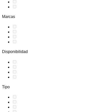
Marcas
Disponibilidad
Tipo