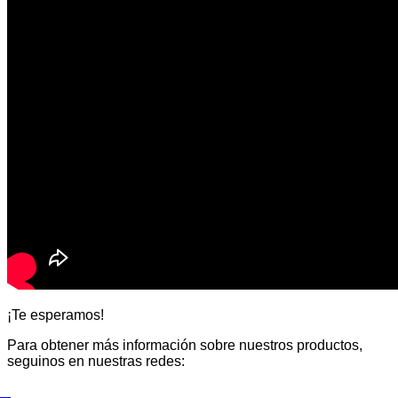
¡Te esperamos!
Para obtener más información sobre nuestros productos,
seguinos en nuestras redes: