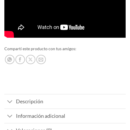
Compartí este producto con tus amigos:
Descripción
Información adicional