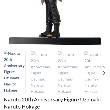
Naruto 20th Anniversary Figure Uzumaki
Naruto Hokage