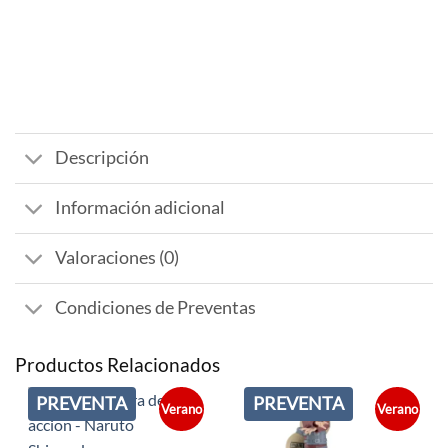
Descripción
Información adicional
Valoraciones (0)
Condiciones de Preventas
Productos Relacionados
PREVENTA
PREVENTA
Verano
Verano