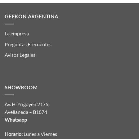
GEEKON ARGENTINA
La empresa
Preguntas Frecuentes
Avisos Legales
SHOWROOM
Av. H. Yrigoyen 2175,
Avellaneda – B1874
Whatsapp
Horario:
Lunes a Viernes