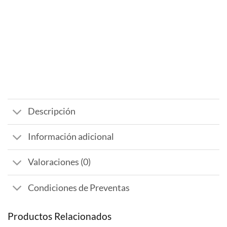
Descripción
Información adicional
Valoraciones (0)
Condiciones de Preventas
Productos Relacionados