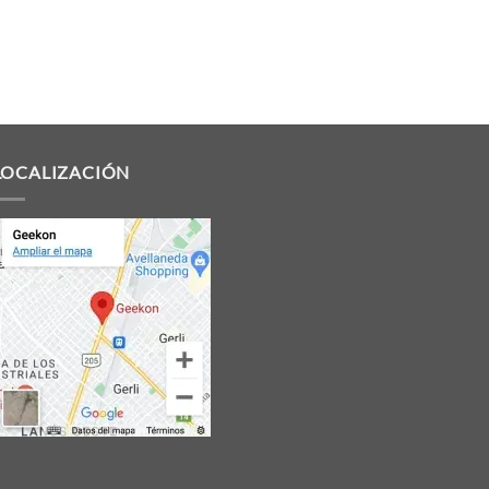
LOCALIZACIÓN