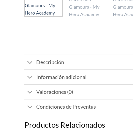
Descripción
Información adicional
Valoraciones (0)
Condiciones de Preventas
Productos Relacionados