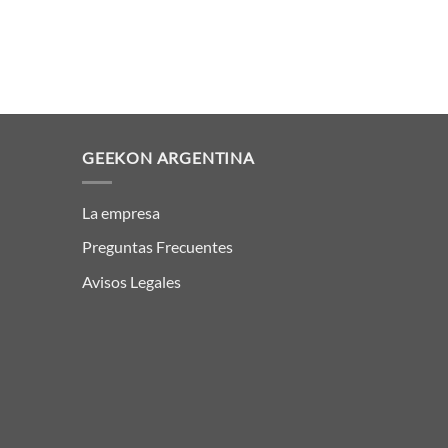
GEEKON ARGENTINA
La empresa
Preguntas Frecuentes
Avisos Legales