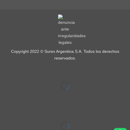
Copyright 2022 © Surex Argentina S.A. Todos los derechos
reservados.