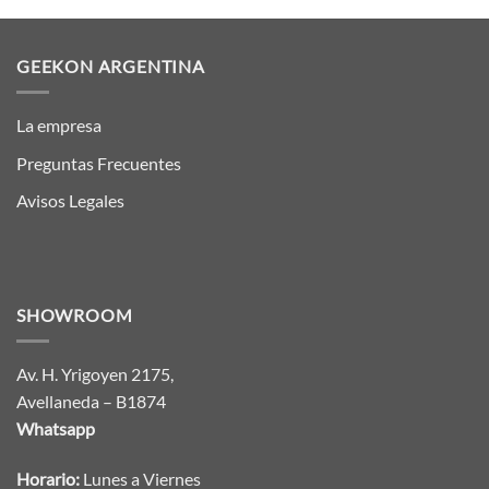
GEEKON ARGENTINA
La empresa
Preguntas Frecuentes
Avisos Legales
SHOWROOM
Av. H. Yrigoyen 2175,
Avellaneda – B1874
Whatsapp
Horario:
Lunes a Viernes