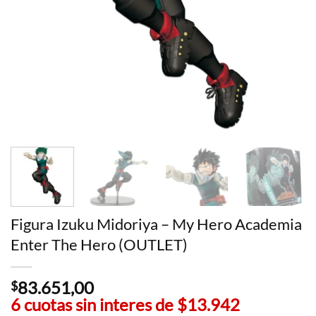
Figura Izuku Midoriya – My Hero Academia
Enter The Hero (OUTLET)
83.651,00
$
6 cuotas sin interes de
$13.942