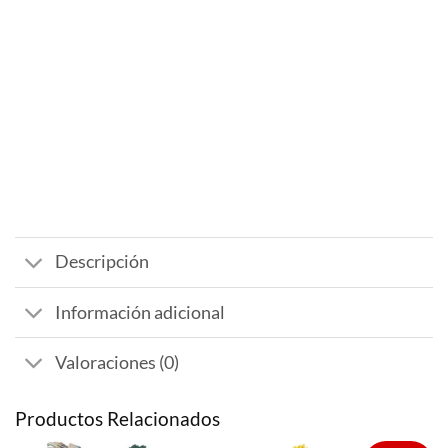
Descripción
Información adicional
Valoraciones (0)
Productos Relacionados