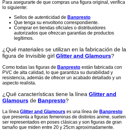
Para asegurarte de que compras una figura original, verifica
lo siguiente:
Sellos de autenticidad de
Banpresto
Que tenga su envoltorio correspondiente.
Comprar en tiendas oficiales o distribuidores
autorizados que ofrezcan garantías de productos
legítimos.
¿Qué materiales se utilizan en la fabricación de la
figura de Invisible girl
Glitter and Glamours
?
Como todas las figuras de
Banpresto
están fabricada con
PVC de alta calidad, lo que garantiza su durabilidad y
resistencia, además de ofrecer un acabado detallado y un
aspecto realista.
¿Qué características tiene la línea
Glitter and
Glamours
de
Banpresto
?
La línea
Glitter and Glamours
es una línea de
Banpresto
que presenta a figuras femeninas de distintos anime, suelen
ser representados en poses clásicas y son figuras de gran
tamaño que miden entre 20 y 25cm aproximadamente.