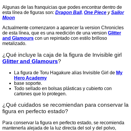
Algunas de las franquicias que podes encontrar dentro de
esta línea de figuras son:
Dragon Ball,
One Piece
y
Sailor
Moon
Actualmente comenzaron a aparecer la version Chronicles
de esta línea, que es una reedición de una version
Glitter
and Glamours
con un repintado con estilo brilloso
metalizado.
¿Qué incluye la caja de la figura de Invisible girl
Glitter and Glamours
?
La figura de Toru Hagakure alias Invisible Girl de
My
Hero Academy
base soporte.
Todo sellado en bolsas plásticas y cubierto con
cartones que lo protegen.
¿Qué cuidados se recomiendan para conservar la
figura en perfecto estado?
Para conservar la figura en perfecto estado, se recomienda
mantenerla alejada de la luz directa del sol y del polvo,