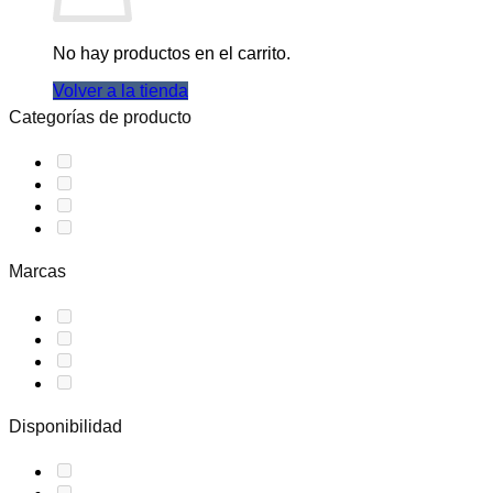
No hay productos en el carrito.
Volver a la tienda
Categorías de producto
Marcas
Disponibilidad