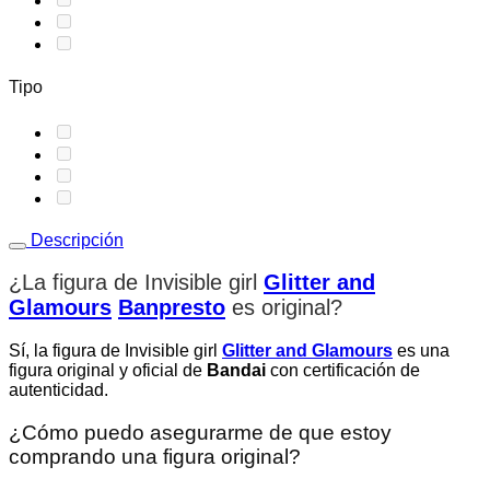
Tipo
Descripción
¿La figura de Invisible girl
Glitter and
Glamours
Banpresto
es original
?
Sí, la figura de Invisible girl
Glitter and Glamours
es una
figura original y oficial de
Bandai
con certificación de
autenticidad.
¿Cómo puedo asegurarme de que estoy
comprando una figura original?