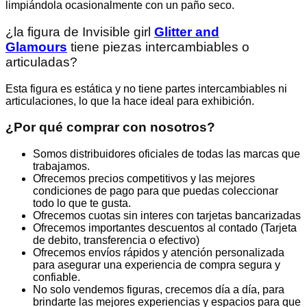
limpiándola ocasionalmente con un paño seco.
¿la figura de Invisible girl
Glitter and
Glamours
tiene piezas intercambiables o
articuladas?
Esta figura es estática y no tiene partes intercambiables ni
articulaciones, lo que la hace ideal para exhibición.
¿Por qué comprar con nosotros?
Somos distribuidores oficiales de todas las marcas que
trabajamos.
Ofrecemos precios competitivos y las mejores
condiciones de pago para que puedas coleccionar
todo lo que te gusta.
Ofrecemos cuotas sin interes con tarjetas bancarizadas
Ofrecemos importantes descuentos al contado (Tarjeta
de debito, transferencia o efectivo)
Ofrecemos envíos rápidos y atención personalizada
para asegurar una experiencia de compra segura y
confiable.
No solo vendemos figuras, crecemos día a día, para
brindarte las mejores experiencias y espacios para que