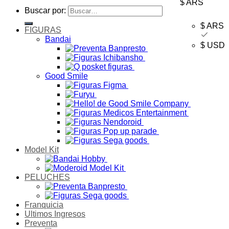
$ ARS
Buscar por:
$ ARS
FIGURAS
Bandai
$ USD
Good Smile
Model Kit
PELUCHES
Franquicia
Ultimos Ingresos
Preventa