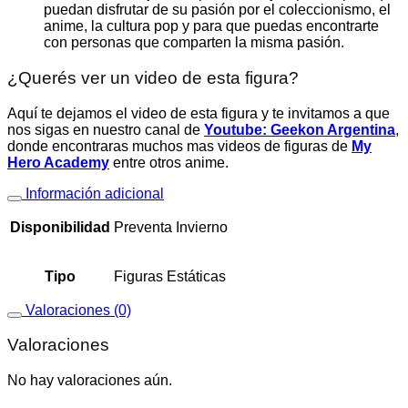
puedan disfrutar de su pasión por el coleccionismo, el
anime, la cultura pop y para que puedas encontrarte
con personas que comparten la misma pasión.
¿Querés ver un video de esta figura?
Aquí te dejamos el video de esta figura y te invitamos a que
nos sigas en nuestro canal de
Youtube: Geekon Argentina
,
donde encontraras muchos mas videos de figuras de
My
Hero Academy
entre otros anime.
Información adicional
Disponibilidad
Preventa Invierno
Tipo
Figuras Estáticas
Valoraciones (0)
Valoraciones
No hay valoraciones aún.