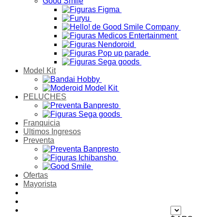
Good Smile
Model Kit
PELUCHES
Franquicia
Ultimos Ingresos
Preventa
Ofertas
Mayorista