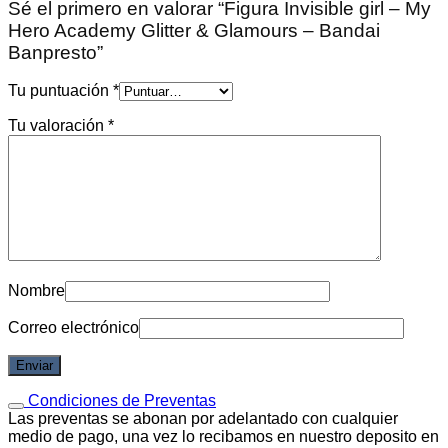
Sé el primero en valorar “Figura Invisible girl – My
Hero Academy Glitter & Glamours – Bandai
Banpresto”
Tu puntuación
*
Tu valoración
*
Nombre
Correo electrónico
Condiciones de Preventas
Las preventas se abonan por adelantado con cualquier
medio de pago, una vez lo recibamos en nuestro deposito en