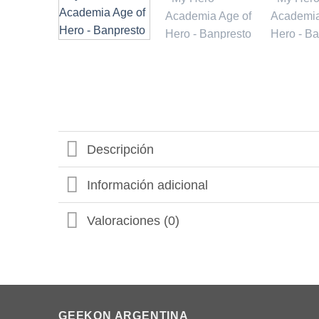
Descripción
Información adicional
Valoraciones (0)
GEEKON ARGENTINA