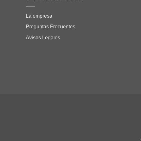
La empresa
Preguntas Frecuentes
Avisos Legales