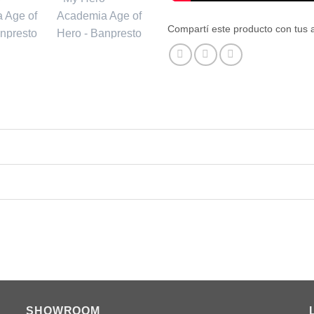
Compartí este producto con tus 
SHOWROOM