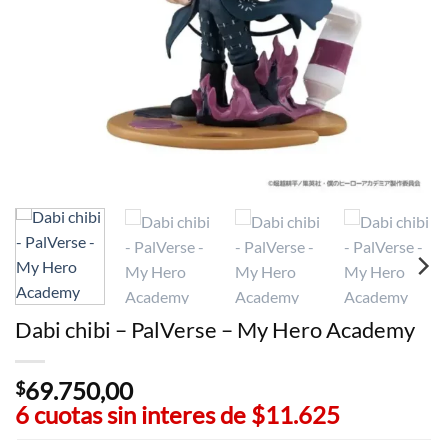
Dabi chibi – PalVerse – My Hero Academy
69.750,00
$
6 cuotas sin interes de
$11.625