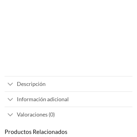
Descripción
Información adicional
Valoraciones (0)
Productos Relacionados