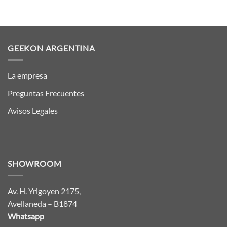
GEEKON ARGENTINA
La empresa
Preguntas Frecuentes
Avisos Legales
SHOWROOM
Av. H. Yrigoyen 2175,
Avellaneda – B1874
Whatsapp