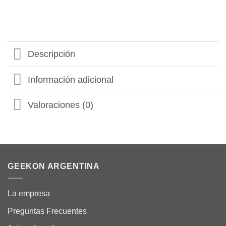
Descripción
Información adicional
Valoraciones (0)
GEEKON ARGENTINA
La empresa
Preguntas Frecuentes