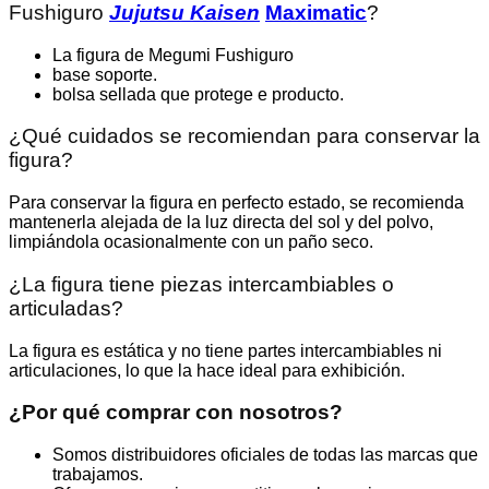
Fushiguro
Jujutsu Kaisen
Maximatic
?
La figura de Megumi Fushiguro
base soporte.
bolsa sellada que protege e producto.
¿Qué cuidados se recomiendan para conservar la
figura?
Para conservar la figura en perfecto estado, se recomienda
mantenerla alejada de la luz directa del sol y del polvo,
limpiándola ocasionalmente con un paño seco.
¿La figura tiene piezas intercambiables o
articuladas?
La figura es estática y no tiene partes intercambiables ni
articulaciones, lo que la hace ideal para exhibición.
¿Por qué comprar con nosotros?
Somos distribuidores oficiales de todas las marcas que
trabajamos.