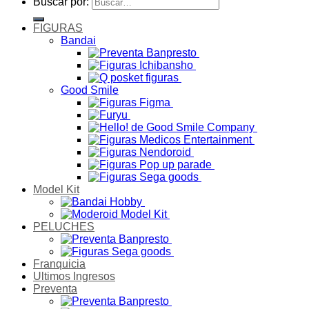
Buscar por:
FIGURAS
Bandai
Good Smile
Model Kit
PELUCHES
Franquicia
Ultimos Ingresos
Preventa