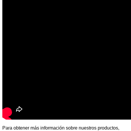
Para obtener más información sobre nuestros productos,