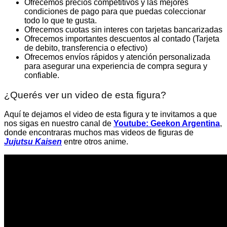
Ofrecemos precios competitivos y las mejores
condiciones de pago para que puedas coleccionar
todo lo que te gusta.
Ofrecemos cuotas sin interes con tarjetas bancarizadas
Ofrecemos importantes descuentos al contado (Tarjeta
de debito, transferencia o efectivo)
Ofrecemos envíos rápidos y atención personalizada
para asegurar una experiencia de compra segura y
confiable.
¿Querés ver un video de esta figura?
Aquí te dejamos el video de esta figura y te invitamos a que
nos sigas en nuestro canal de
Youtube: Geekon Argentina
,
donde encontraras muchos mas videos de figuras de
Jujutsu Kaisen
entre otros anime.