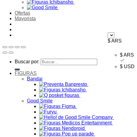
Ofertas
Mayorista
$ ARS
$ ARS
Buscar por:
$ USD
FIGURAS
Bandai
Good Smile