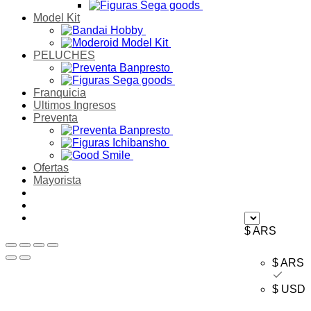
Model Kit
PELUCHES
Franquicia
Ultimos Ingresos
Preventa
Ofertas
Mayorista
$ ARS
$ ARS
$ USD