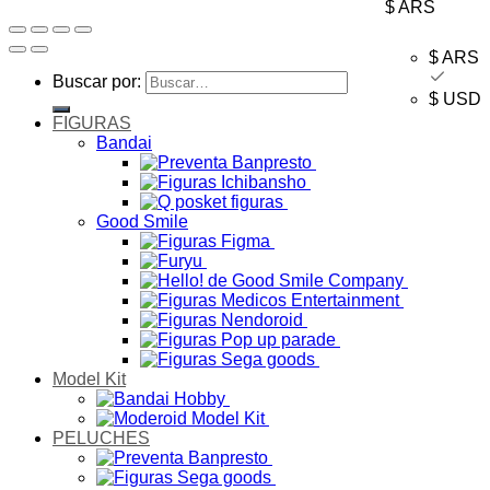
$ ARS
$ ARS
Buscar por:
$ USD
FIGURAS
Bandai
Good Smile
Model Kit
PELUCHES