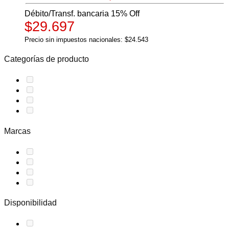
Débito/Transf. bancaria 15% Off
$29.697
Precio sin impuestos nacionales: $24.543
Categorías de producto
Marcas
Disponibilidad