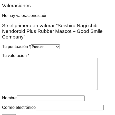
Valoraciones
No hay valoraciones aún.
Sé el primero en valorar “Seishiro Nagi chibi –
Nendoroid Plus Rubber Mascot – Good Smile
Company”
Tu puntuación
*
Tu valoración
*
Nombre
Correo electrónico