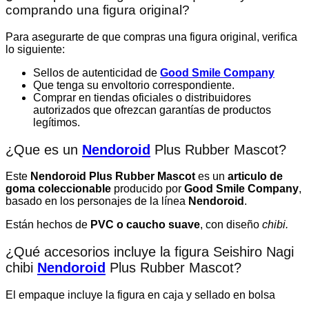
comprando una figura original?
Para asegurarte de que compras una figura original, verifica
lo siguiente:
Sellos de autenticidad de
Good Smile Company
Que tenga su envoltorio correspondiente.
Comprar en tiendas oficiales o distribuidores
autorizados que ofrezcan garantías de productos
legítimos.
¿Que es un
Nendoroid
Plus Rubber Mascot
?
Este
Nendoroid Plus Rubber Mascot
es un
articulo de
goma coleccionable
producido por
Good Smile Company
,
basado en los personajes de la línea
Nendoroid
.
Están hechos de
PVC o caucho suave
, con diseño
chibi.
¿Qué accesorios incluye la figura Seishiro Nagi
chibi
Nendoroid
Plus Rubber Mascot
?
El empaque incluye la figura en caja y sellado en bolsa