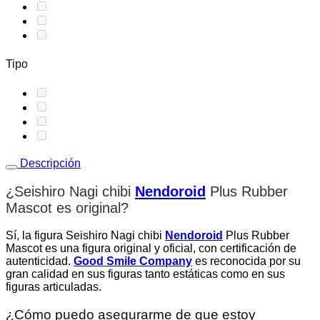
Tipo
Descripción
¿Seishiro Nagi chibi
Nendoroid
Plus
Rubber
Mascot
es original
?
Sí, la figura Seishiro Nagi chibi
Nendoroid
Plus Rubber
Mascot es una figura original y oficial, con certificación de
autenticidad.
Good Smile Company
es reconocida por su
gran calidad en sus figuras tanto estáticas como en sus
figuras articuladas.
¿Cómo puedo asegurarme de que estoy