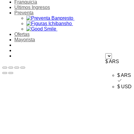
Franquicia
Ultimos Ingresos
Preventa
Ofertas
Mayorista
$ ARS
$ ARS
$ USD