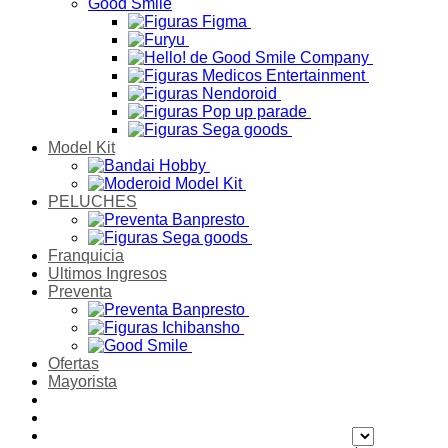
Good Smile
Model Kit
PELUCHES
Franquicia
Ultimos Ingresos
Preventa
Ofertas
Mayorista