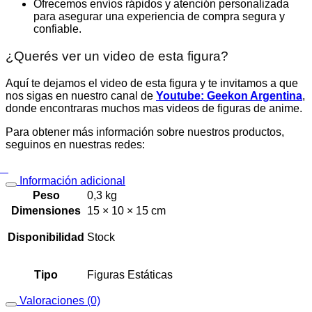
Ofrecemos envíos rápidos y atención personalizada
para asegurar una experiencia de compra segura y
confiable.
¿Querés ver un video de esta figura?
Aquí te dejamos el video de esta figura y te invitamos a que
nos sigas en nuestro canal de
Youtube: Geekon Argentina
,
donde encontraras muchos mas videos de figuras de anime.
Para obtener más información sobre nuestros productos,
seguinos en nuestras redes:
Información adicional
Peso
0,3 kg
Dimensiones
15 × 10 × 15 cm
Disponibilidad
Stock
Tipo
Figuras Estáticas
Valoraciones (0)