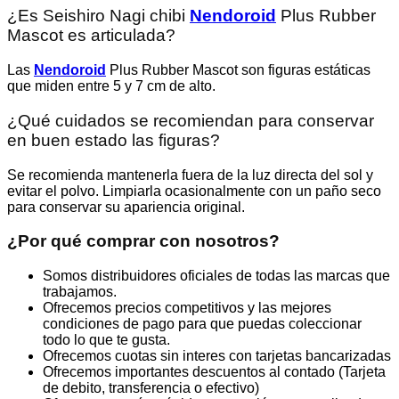
¿Es Seishiro Nagi chibi
Nendoroid
Plus Rubber
Mascot es articulada?
Las
Nendoroid
Plus Rubber Mascot son figuras estáticas
que miden entre 5 y 7 cm de alto.
¿Qué cuidados se recomiendan para conservar
en buen estado las figuras?
Se recomienda mantenerla fuera de la luz directa del sol y
evitar el polvo. Limpiarla ocasionalmente con un paño seco
para conservar su apariencia original.
¿Por qué comprar con nosotros?
Somos distribuidores oficiales de todas las marcas que
trabajamos.
Ofrecemos precios competitivos y las mejores
condiciones de pago para que puedas coleccionar
todo lo que te gusta.
Ofrecemos cuotas sin interes con tarjetas bancarizadas
Ofrecemos importantes descuentos al contado (Tarjeta
de debito, transferencia o efectivo)