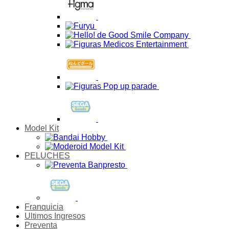
Model Kit
PELUCHES
Franquicia
Ultimos Ingresos
Preventa