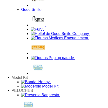
Good Smile
Model Kit
PELUCHES