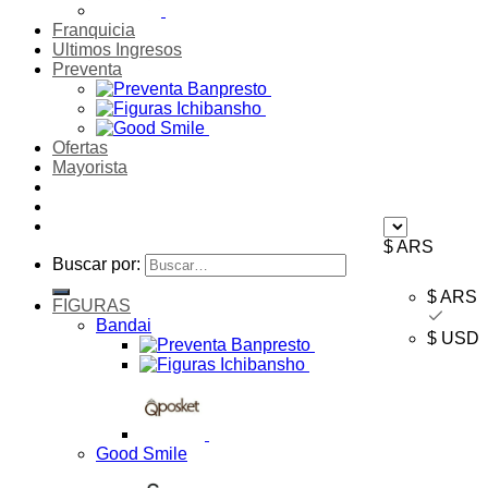
Franquicia
Ultimos Ingresos
Preventa
Ofertas
Mayorista
$ ARS
Buscar por:
$ ARS
FIGURAS
Bandai
$ USD
Good Smile