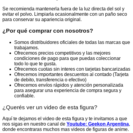
Se recomienda mantenerla fuera de la luz directa del sol y
evitar el polvo. Limpiarla ocasionalmente con un paño seco
para conservar su apariencia original.
¿Por qué comprar con nosotros?
Somos distribuidores oficiales de todas las marcas que
trabajamos.
Ofrecemos precios competitivos y las mejores
condiciones de pago para que puedas coleccionar
todo lo que te gusta.
Ofrecemos cuotas sin interes con tarjetas bancarizadas
Ofrecemos importantes descuentos al contado (Tarjeta
de debito, transferencia o efectivo)
Ofrecemos envíos rápidos y atención personalizada
para asegurar una experiencia de compra segura y
confiable.
¿Querés ver un video de esta figura?
Aquí te dejamos el video de esta figura y te invitamos a que
nos sigas en nuestro canal de
Youtube: Geekon Argentina
,
donde encontraras muchos mas videos de figuras de anime.