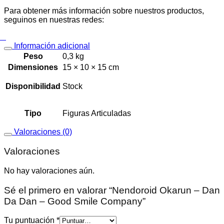
Para obtener más información sobre nuestros productos,
seguinos en nuestras redes:
Información adicional
Peso
0,3 kg
Dimensiones
15 × 10 × 15 cm
Disponibilidad
Stock
Tipo
Figuras Articuladas
Valoraciones (0)
Valoraciones
No hay valoraciones aún.
Sé el primero en valorar “Nendoroid Okarun – Dan
Da Dan – Good Smile Company”
Tu puntuación
*