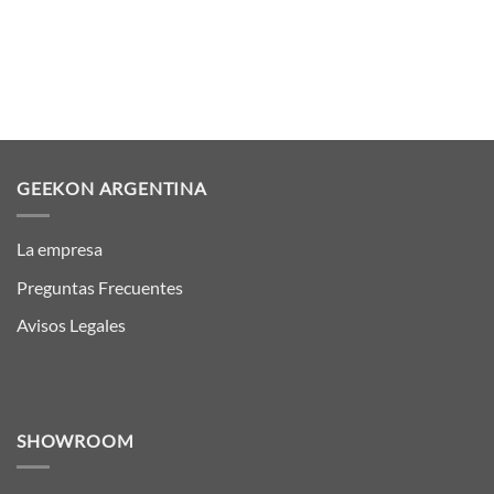
GEEKON ARGENTINA
La empresa
Preguntas Frecuentes
Avisos Legales
SHOWROOM