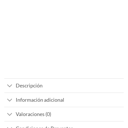
Descripción
Información adicional
Valoraciones (0)