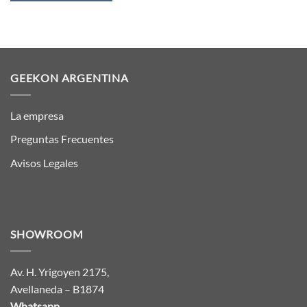
GEEKON ARGENTINA
La empresa
Preguntas Frecuentes
Avisos Legales
SHOWROOM
Av. H. Yrigoyen 2175,
Avellaneda – B1874
Whatsapp