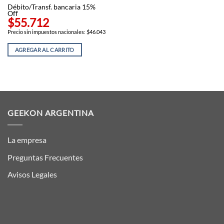
Débito/Transf. bancaria 15%
Off
$55.712
Precio sin impuestos nacionales: $46.043
AGREGAR AL CARRITO
GEEKON ARGENTINA
La empresa
Preguntas Frecuentes
Avisos Legales