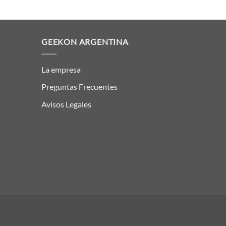
GEEKON ARGENTINA
La empresa
Preguntas Frecuentes
Avisos Legales