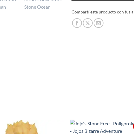
Compartí este producto con tus a