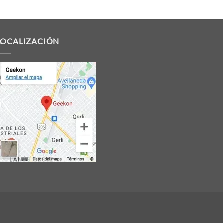
LOCALIZACIÓN