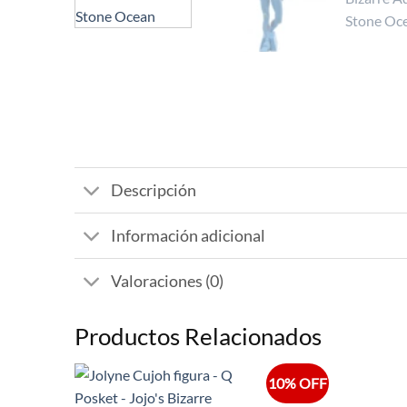
Descripción
Información adicional
Valoraciones (0)
Productos Relacionados
10% OFF