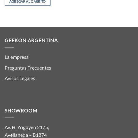
AGREGAR AL CARRITO
GEEKON ARGENTINA
La empresa
Preguntas Frecuentes
Avisos Legales
SHOWROOM
Av. H. Yrigoyen 2175,
Avellaneda – B1874