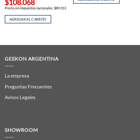
$108.068
Precio sin impuestos nacionales: $89.313
AGREGAR AL CARRITO
GEEKON ARGENTINA
La empresa
Preguntas Frecuentes
Avisos Legales
SHOWROOM