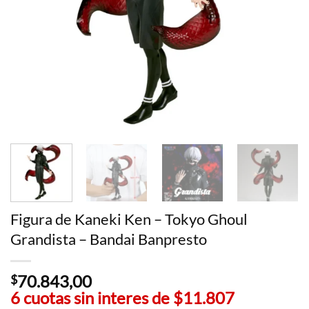
Figura de Kaneki Ken – Tokyo Ghoul
Grandista – Bandai Banpresto
70.843,00
$
6 cuotas sin interes de
$11.807