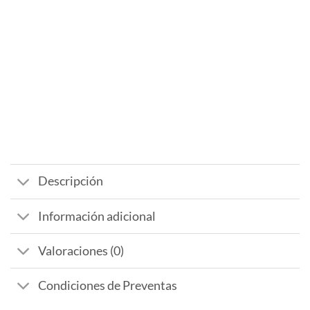
Descripción
Información adicional
Valoraciones (0)
Condiciones de Preventas