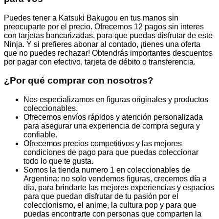
Puedes tener a Katsuki Bakugou en tus manos sin
preocuparte por el precio. Ofrecemos 12 pagos sin interes
con tarjetas bancarizadas, para que puedas disfrutar de este
Ninja. Y si prefieres abonar al contado, ¡tienes una oferta
que no puedes rechazar! Obtendrás importantes descuentos
por pagar con efectivo, tarjeta de débito o transferencia.
¿Por qué comprar con nosotros?
Nos especializamos en figuras originales y productos
coleccionables.
Ofrecemos envíos rápidos y atención personalizada
para asegurar una experiencia de compra segura y
confiable.
Ofrecemos precios competitivos y las mejores
condiciones de pago para que puedas coleccionar
todo lo que te gusta.
Somos la tienda numero 1 en coleccionables de
Argentina: no solo vendemos figuras, crecemos día a
día, para brindarte las mejores experiencias y espacios
para que puedan disfrutar de tu pasión por el
coleccionismo, el anime, la cultura pop y para que
puedas encontrarte con personas que comparten la