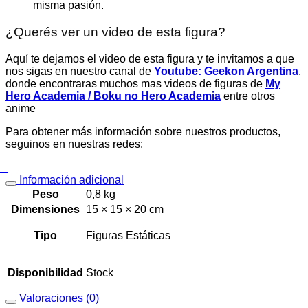
misma pasión.
¿Querés ver un video de esta figura?
Aquí te dejamos el video de esta figura y te invitamos a que
nos sigas en nuestro canal de
Youtube: Geekon Argentina
,
donde encontraras muchos mas videos de figuras de
My
Hero Academia / Boku no Hero Academia
entre otros
anime
Para obtener más información sobre nuestros productos,
seguinos en nuestras redes:
Información adicional
Peso
0,8 kg
Dimensiones
15 × 15 × 20 cm
Tipo
Figuras Estáticas
Disponibilidad
Stock
Valoraciones (0)