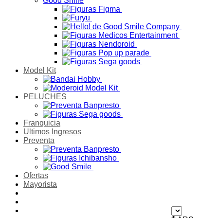
Good Smile
Model Kit
PELUCHES
Franquicia
Ultimos Ingresos
Preventa
Ofertas
Mayorista