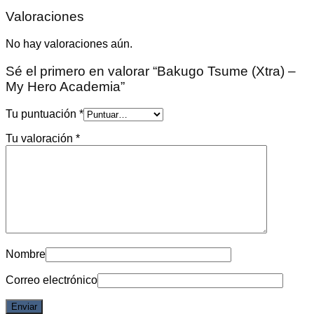
Valoraciones
No hay valoraciones aún.
Sé el primero en valorar “Bakugo Tsume (Xtra) –
My Hero Academia”
Tu puntuación
*
Tu valoración
*
Nombre
Correo electrónico