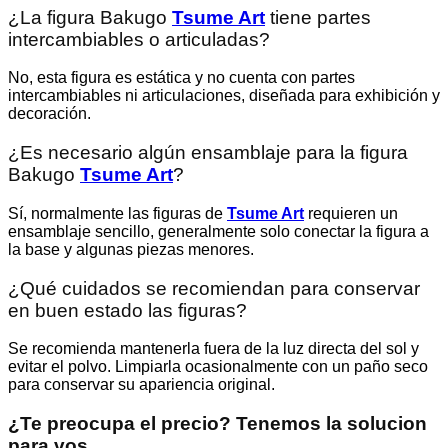
¿La figura Bakugo
Tsume Art
tiene partes
intercambiables o articuladas?
No, esta figura es estática y no cuenta con partes
intercambiables ni articulaciones, diseñada para exhibición y
decoración.
¿Es necesario algún ensamblaje para la figura
Bakugo
Tsume Art
?
Sí, normalmente las figuras de
Tsume Art
requieren un
ensamblaje sencillo, generalmente solo conectar la figura a
la base y algunas piezas menores.
¿Qué cuidados se recomiendan para conservar
en buen estado las figuras?
Se recomienda mantenerla fuera de la luz directa del sol y
evitar el polvo. Limpiarla ocasionalmente con un paño seco
para conservar su apariencia original.
¿Te preocupa el precio? Tenemos la solucion
para vos