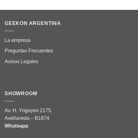
GEEKON ARGENTINA
La empresa
Preguntas Frecuentes
Avisos Legales
SHOWROOM
Av. H. Yrigoyen 2175,
Avellaneda – B1874
Whatsapp