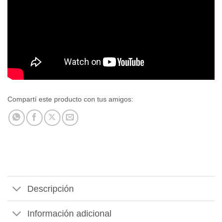
Compartí este producto con tus amigos:
Descripción
Información adicional