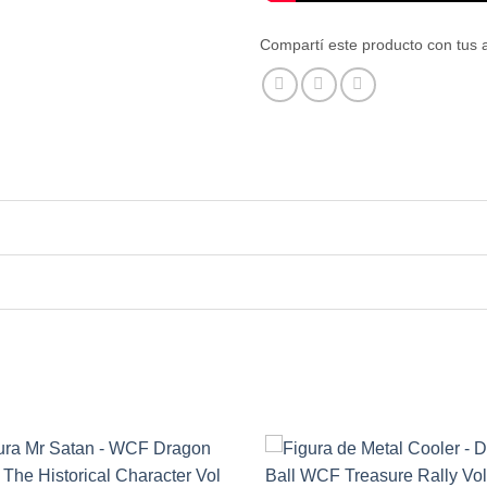
Compartí este producto con tus 