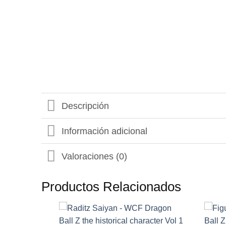
Descripción
Información adicional
Valoraciones (0)
Productos Relacionados