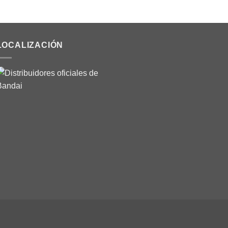
LOCALIZACIÓN