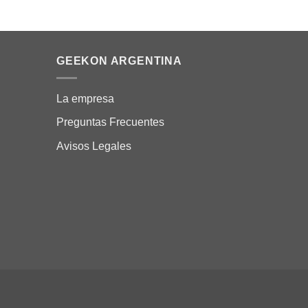
GEEKON ARGENTINA
La empresa
Preguntas Frecuentes
Avisos Legales