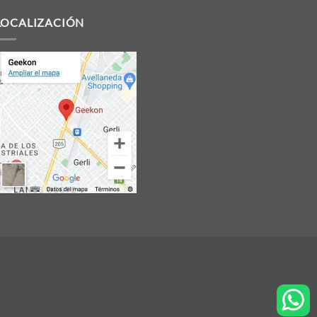
LOCALIZACIÓN