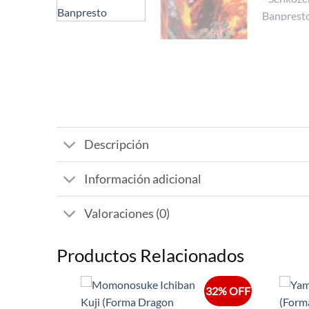
Descripción
Información adicional
Valoraciones (0)
Productos Relacionados
32% OFF