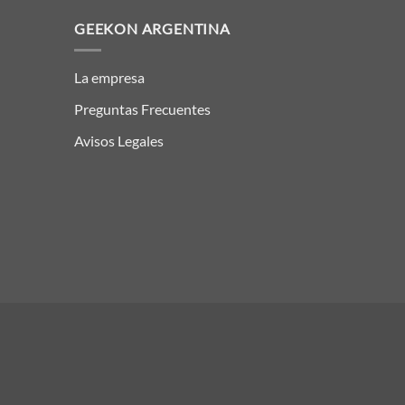
GEEKON ARGENTINA
La empresa
Preguntas Frecuentes
Avisos Legales