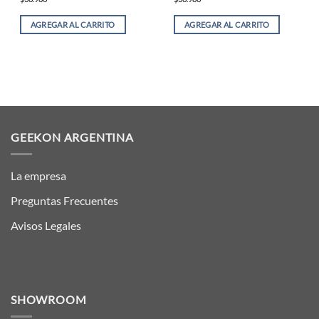
AGREGAR AL CARRITO
AGREGAR AL CARRITO
GEEKON ARGENTINA
La empresa
Preguntas Frecuentes
Avisos Legales
SHOWROOM