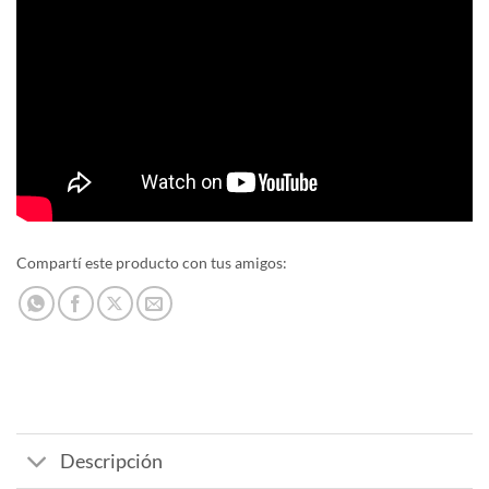
Compartí este producto con tus amigos:
Descripción