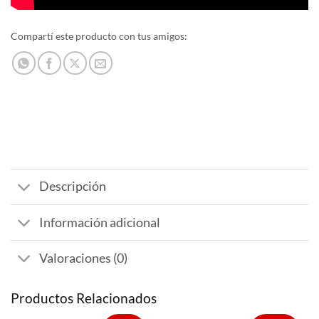
Compartí este producto con tus amigos:
Descripción
Información adicional
Valoraciones (0)
Productos Relacionados